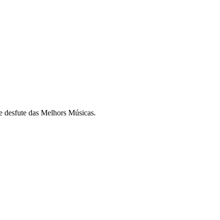
e desfute das Melhors Músicas.