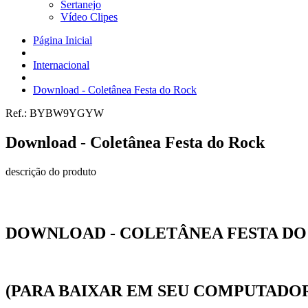
Sertanejo
Vídeo Clipes
Página Inicial
Internacional
Download - Coletânea Festa do Rock
Ref.:
BYBW9YGYW
Download - Coletânea Festa do Rock
descrição do produto
DOWNLOAD - COLETÂNEA FESTA D
(PARA BAIXAR EM SEU COMPUTADO