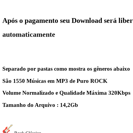
Após o pagamento seu Download será liber
automaticamente
Separado por pastas como mostra os gêneros abaixo
São 1550 Músicas em MP3 de Puro ROCK
Volume Normalizado e Qualidade Máxima 320Kbps
Tamanho do Arquivo : 14,2Gb