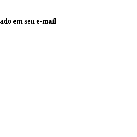
ado em seu e-mail