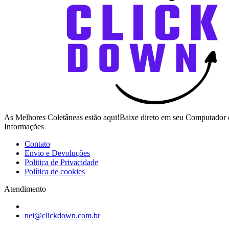
As Melhores Coletâneas estão aqui!Baixe direto em seu Computador 
Informações
Contato
Envio e Devoluções
Politica de Privacidade
Política de cookies
Atendimento
nei@clickdown.com.br