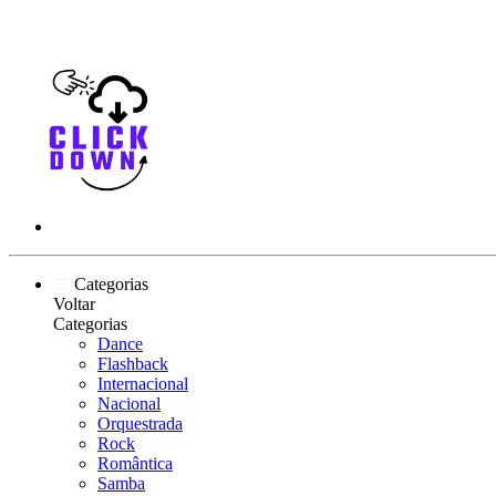
Categorias
Voltar
Categorias
Dance
Flashback
Internacional
Nacional
Orquestrada
Rock
Romântica
Samba