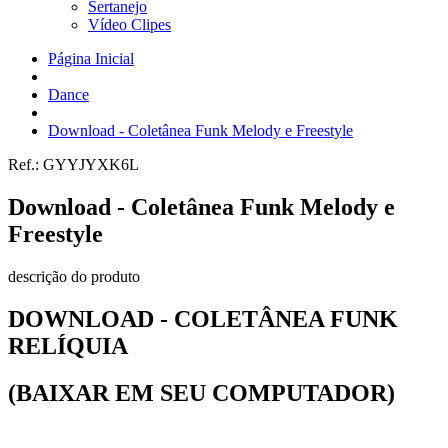
Sertanejo
Vídeo Clipes
Página Inicial
Dance
Download - Coletânea Funk Melody e Freestyle
Ref.:
GYYJYXK6L
Download - Coletânea Funk Melody e
Freestyle
descrição do produto
DOWNLOAD - COLETÂNEA FUNK
RELÍQUIA
(BAIXAR EM SEU COMPUTADOR)