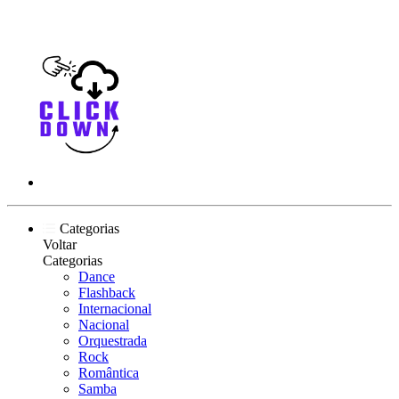
Categorias
Voltar
Categorias
Dance
Flashback
Internacional
Nacional
Orquestrada
Rock
Romântica
Samba