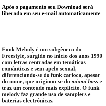
Após o pagamento seu Download será
liberado em seu e-mail automaticamente
Funk Melody
é um subgênero do
Freestyle
, surgido no início dos anos 1990
com letras centradas em temáticas
românticas e sem apelo sexual,
diferenciando-se do funk carioca, apesar
do nome, que originou-se do
miami bass
e
traz um conteúdo mais explícito. O funk
melody faz grande uso de samplers e
baterias electrônicas.