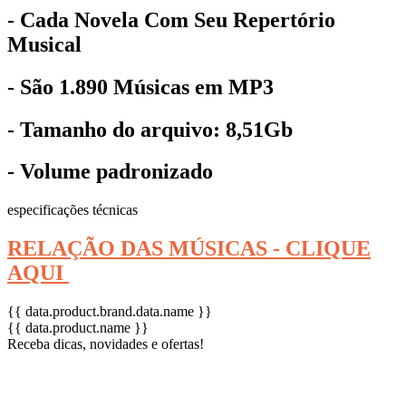
- Cada Novela Com Seu Repertório
Musical
- São 1.890 Músicas em MP3
- Tamanho do arquivo: 8,51Gb
- Volume padronizado
especificações técnicas
RELAÇÃO DAS MÚSICAS - CLIQUE
AQUI
{{ data.product.brand.data.name }}
{{ data.product.name }}
Receba dicas, novidades e ofertas!