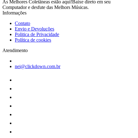
As Melhores Coletâneas estão aqui!Baixe direto em seu
Computador e desfute das Melhors Músicas.
Informações
Contato
Envio e Devoluções
Politica de Privacidade
Política de cookies
Atendimento
nei@clickdown.com.br