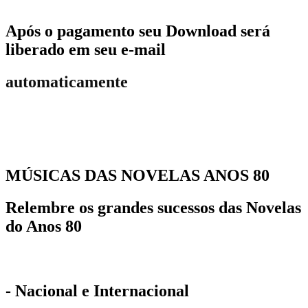
Após o pagamento seu Download será
liberado em seu e-mail
automaticamente
MÚSICAS DAS NOVELAS ANOS 80
Relembre os grandes sucessos das Novelas
do Anos 80
- Nacional e Internacional