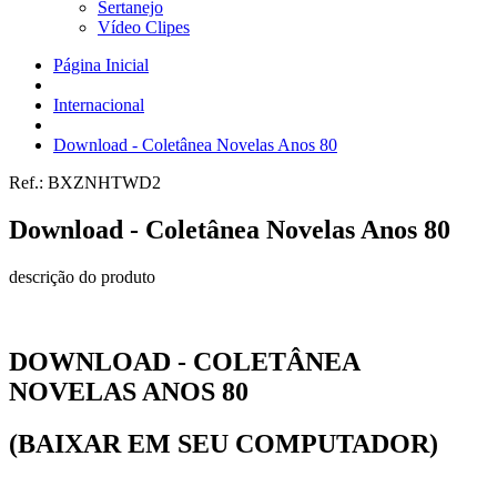
Sertanejo
Vídeo Clipes
Página Inicial
Internacional
Download - Coletânea Novelas Anos 80
Ref.:
BXZNHTWD2
Download - Coletânea Novelas Anos 80
descrição do produto
DOWNLOAD - COLETÂNEA
NOVELAS ANOS 80
(BAIXAR EM SEU COMPUTADOR)