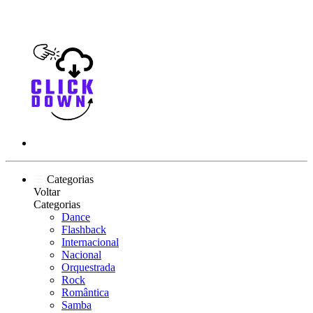
Categorias
Voltar
Categorias
Dance
Flashback
Internacional
Nacional
Orquestrada
Rock
Romântica
Samba