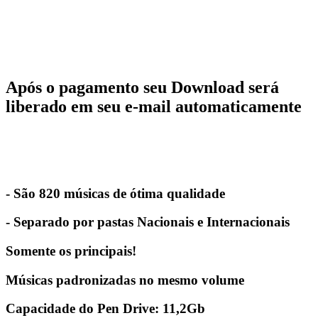
Após o pagamento seu Download será
liberado em seu e-mail automaticamente
- São 820 músicas de ótima qualidade
- Separado por pastas Nacionais e Internacionais
Somente os principais!
Músicas padronizadas no mesmo volume
Capacidade do Pen Drive: 11,2Gb