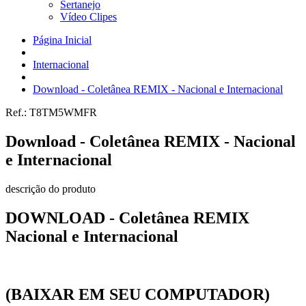
Sertanejo
Vídeo Clipes
Página Inicial
Internacional
Download - Coletânea REMIX - Nacional e Internacional
Ref.:
T8TM5WMFR
Download - Coletânea REMIX - Nacional
e Internacional
descrição do produto
DOWNLOAD - Coletânea REMIX
Nacional e Internacional
(BAIXAR EM SEU COMPUTADOR)