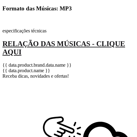
Formato das Músicas: MP3
especificações técnicas
RELAÇÃO DAS MÚSICAS - CLIQUE
AQUI
{{ data.product.brand.data.name }}
{{ data.product.name }}
Receba dicas, novidades e ofertas!