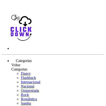
Categorias
Voltar
Categorias
Dance
Flashback
Internacional
Nacional
Orquestrada
Rock
Romântica
Samba