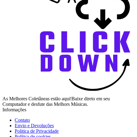
As Melhores Coletâneas estão aqui!Baixe direto em seu
Computador e desfute das Melhors Músicas.
Informações
Contato
Envio e Devoluções
Politica de Privacidade
Política de cookies