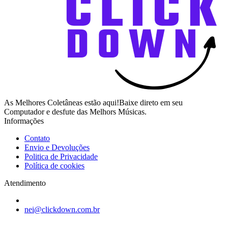
As Melhores Coletâneas estão aqui!Baixe direto em seu
Computador e desfute das Melhors Músicas.
Informações
Contato
Envio e Devoluções
Politica de Privacidade
Política de cookies
Atendimento
nei@clickdown.com.br