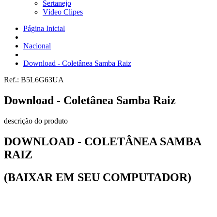
Sertanejo
Vídeo Clipes
Página Inicial
Nacional
Download - Coletânea Samba Raiz
Ref.:
B5L6G63UA
Download - Coletânea Samba Raiz
descrição do produto
DOWNLOAD - COLETÂNEA SAMBA
RAIZ
(BAIXAR EM SEU COMPUTADOR)