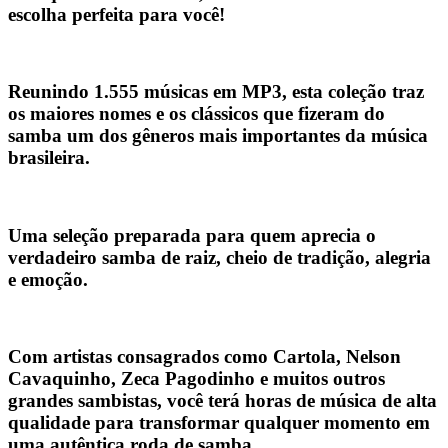
escolha perfeita para você!
Reunindo
1.555 músicas em MP3
, esta coleção traz
os maiores nomes e os clássicos que fizeram do
samba um dos gêneros mais importantes da música
brasileira.
Uma seleção preparada para quem aprecia o
verdadeiro samba de raiz, cheio de tradição, alegria
e emoção.
Com artistas consagrados como
Cartola, Nelson
Cavaquinho, Zeca Pagodinho
e muitos outros
grandes sambistas, você terá horas de música de alta
qualidade para transformar qualquer momento em
uma autêntica roda de samba.