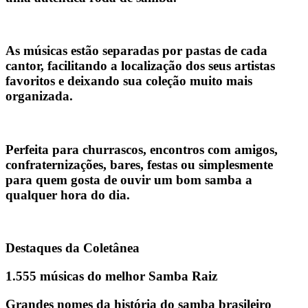
As músicas estão
separadas por pastas de cada
cantor
, facilitando a localização dos seus artistas
favoritos e deixando sua coleção muito mais
organizada.
Perfeita para churrascos, encontros com amigos,
confraternizações, bares, festas ou simplesmente
para quem gosta de ouvir um bom samba a
qualquer hora do dia.
Destaques da Coletânea
1.555 músicas do melhor Samba Raiz
Grandes nomes da história do samba brasileiro