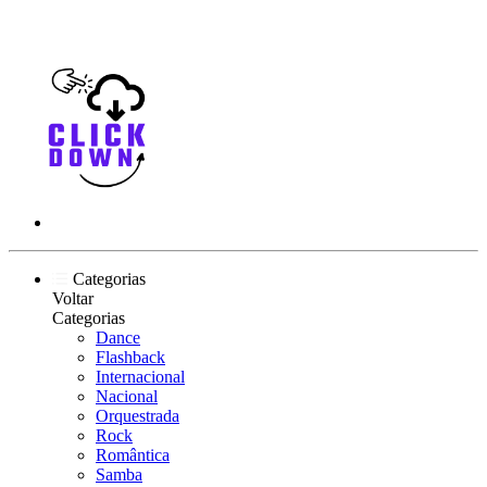
Categorias
Voltar
Categorias
Dance
Flashback
Internacional
Nacional
Orquestrada
Rock
Romântica
Samba