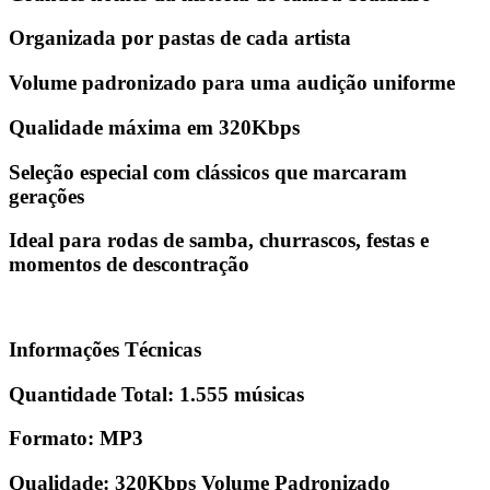
Organizada por pastas de cada artista
Volume padronizado para uma audição uniforme
Qualidade máxima em 320Kbps
Seleção especial com clássicos que marcaram
gerações
Ideal para rodas de samba, churrascos, festas e
momentos de descontração
Informações Técnicas
Quantidade Total:
1.555 músicas
Formato:
MP3
Qualidade:
320Kbps Volume Padronizado