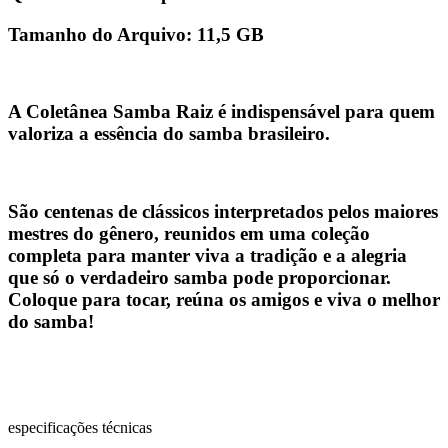
Tamanho do Arquivo:
11,5 GB
A
Coletânea Samba Raiz
é indispensável para quem
valoriza a essência do samba brasileiro.
São centenas de clássicos interpretados pelos maiores
mestres do gênero, reunidos em uma coleção
completa para manter viva a tradição e a alegria
que só o verdadeiro samba pode proporcionar.
Coloque para tocar, reúna os amigos e viva o melhor
do samba!
especificações técnicas