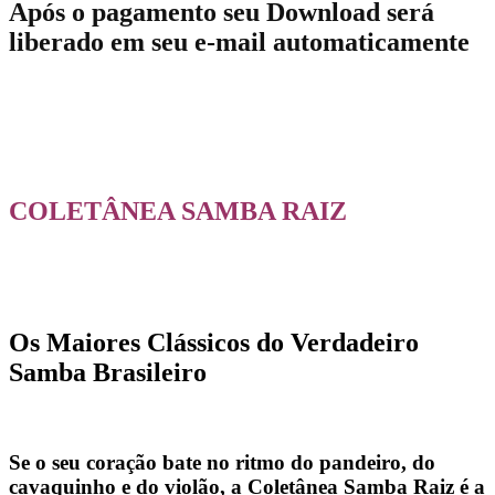
Após o pagamento seu Download será
liberado em seu e-mail automaticamente
COLETÂNEA SAMBA RAIZ
Os Maiores Clássicos do Verdadeiro
Samba Brasileiro
Se o seu coração bate no ritmo do pandeiro, do
cavaquinho e do violão, a
Coletânea Samba Raiz
é a