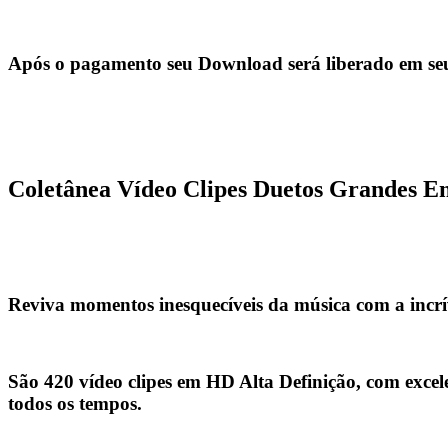
Após o pagamento seu Download será liberado em seu
Coletânea Vídeo Clipes Duetos Grandes E
Reviva momentos inesquecíveis da música com a incrí
São
420 vídeo clipes em HD Alta Definição
, com excel
todos os tempos.