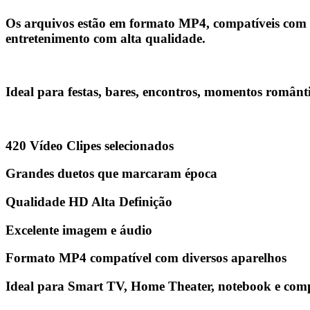
Os arquivos estão em
formato MP4
, compatíveis com
entretenimento com alta qualidade.
Ideal para festas, bares, encontros, momentos românti
420 Vídeo Clipes selecionados
Grandes duetos que marcaram época
Qualidade HD Alta Definição
Excelente imagem e áudio
Formato MP4 compatível com diversos aparelhos
Ideal para Smart TV, Home Theater, notebook e co