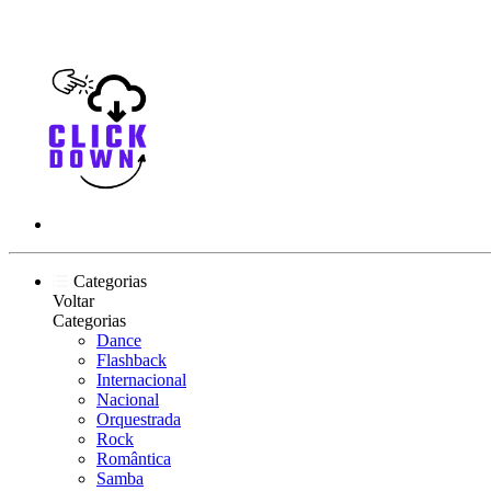
Categorias
Voltar
Categorias
Dance
Flashback
Internacional
Nacional
Orquestrada
Rock
Romântica
Samba