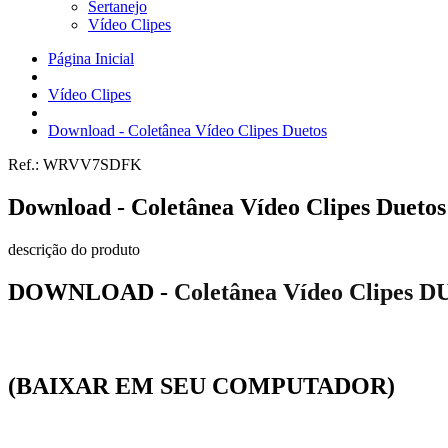
Sertanejo
Vídeo Clipes
Página Inicial
Vídeo Clipes
Download - Coletânea Vídeo Clipes Duetos
Ref.:
WRVV7SDFK
Download - Coletânea Vídeo Clipes Duetos
descrição do produto
DOWNLOAD -
Coletânea Vídeo Clipes 
(BAIXAR EM SEU COMPUTADOR)