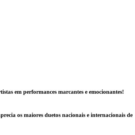
rtistas em performances marcantes e emocionantes!
recia os maiores duetos nacionais e internacionais de