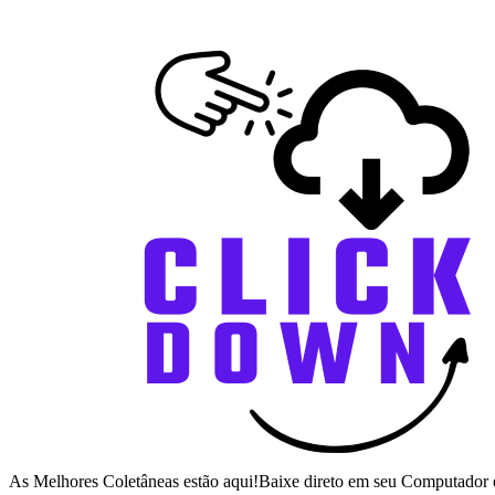
As Melhores Coletâneas estão aqui!Baixe direto em seu Computador 