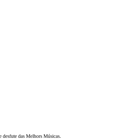
e desfute das Melhors Músicas.