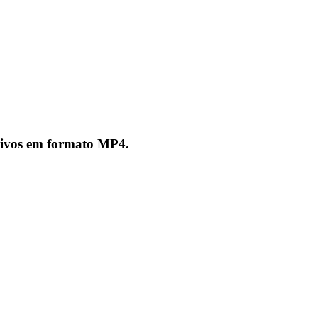
quivos em formato MP4.