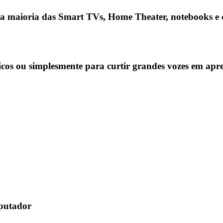
 a maioria das
Smart TVs, Home Theater, notebooks e
cos ou simplesmente para curtir grandes vozes em apre
mputador