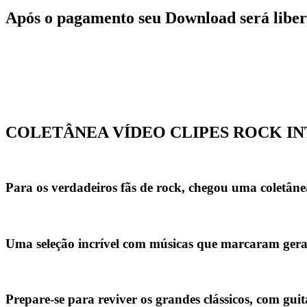
Após o pagamento seu Download será liber
COLETÂNEA VÍDEO CLIPES ROCK I
Para os verdadeiros fãs de rock, chegou uma coletân
Uma seleção incrível com músicas que marcaram gera
Prepare-se para reviver os grandes clássicos, com gu