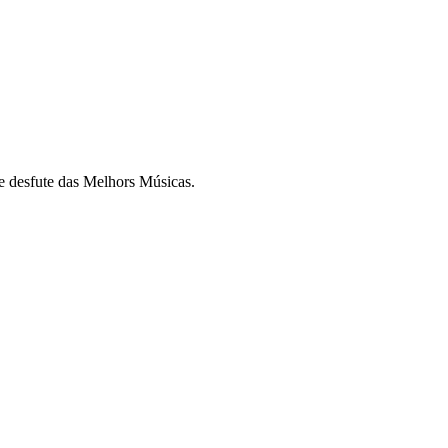
e desfute das Melhors Músicas.