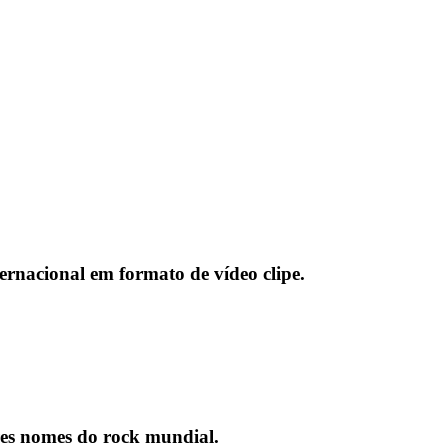
ernacional
em formato de vídeo clipe.
ores nomes do rock mundial.