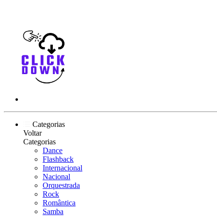
Categorias
Voltar
Categorias
Dance
Flashback
Internacional
Nacional
Orquestrada
Rock
Romântica
Samba