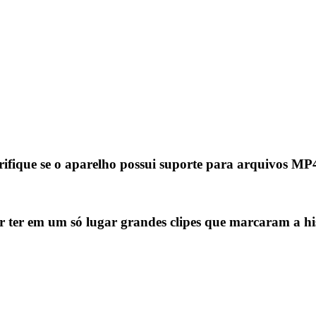
rifique se o aparelho possui suporte para arquivos
MP
ter em um só lugar grandes clipes que marcaram a hi