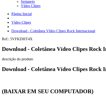
Sertanejo
Vídeo Clipes
Página Inicial
Vídeo Clipes
Download - Coletânea Vídeo Clipes Rock Internacional
Ref.:
5VFKDHT4X
Download - Coletânea Vídeo Clipes Rock I
descrição do produto
Download - Coletânea Vídeo Clipes Rock I
(BAIXAR EM SEU COMPUTADOR)