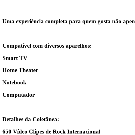
Uma experiência completa para quem gosta não ape
Compatível com diversos aparelhos:
Smart TV
Home Theater
Notebook
Computador
Detalhes da Coletânea:
650 Vídeo Clipes de Rock Internacional