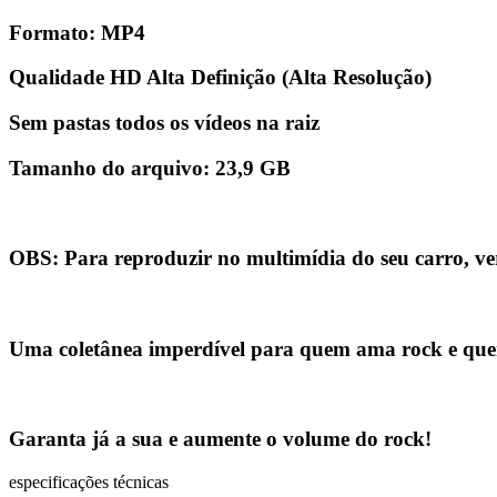
Formato:
MP4
Qualidade
HD Alta Definição (Alta Resolução)
Sem pastas todos os vídeos na raiz
Tamanho do arquivo:
23,9 GB
OBS:
Para reproduzir no multimídia do seu carro, ve
Uma coletânea imperdível para quem ama rock e quer 
Garanta já a sua e aumente o volume do rock!
especificações técnicas