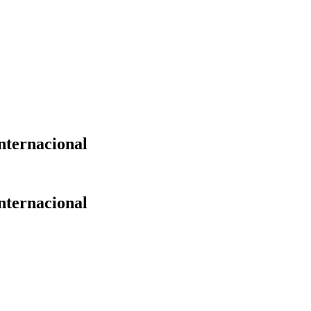
nternacional
nternacional