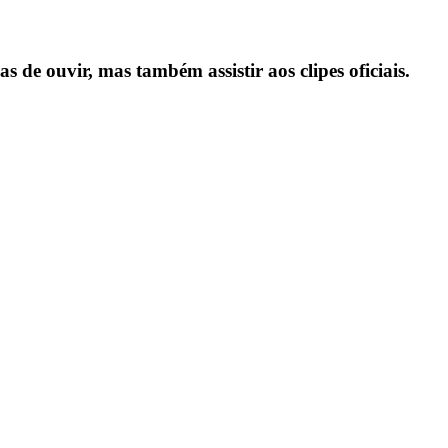
nas de ouvir, mas também
assistir aos clipes oficiais
.