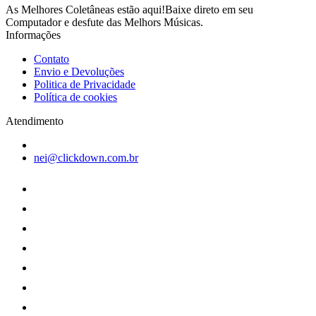
As Melhores Coletâneas estão aqui!Baixe direto em seu
Computador e desfute das Melhors Músicas.
Informações
Contato
Envio e Devoluções
Politica de Privacidade
Política de cookies
Atendimento
nei@clickdown.com.br