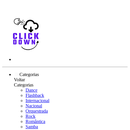
Categorias
Voltar
Categorias
Dance
Flashback
Internacional
Nacional
Orquestrada
Rock
Romântica
Samba