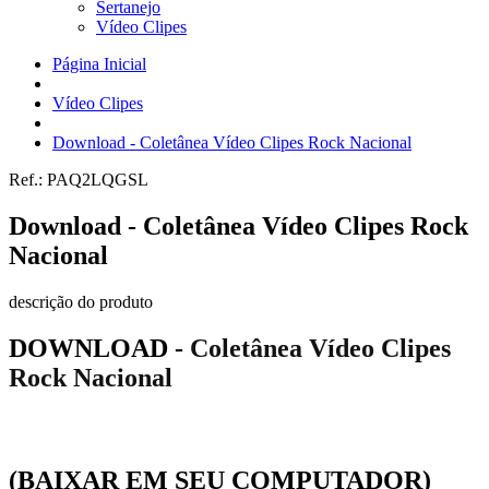
Sertanejo
Vídeo Clipes
Página Inicial
Vídeo Clipes
Download - Coletânea Vídeo Clipes Rock Nacional
Ref.:
PAQ2LQGSL
Download - Coletânea Vídeo Clipes Rock
Nacional
descrição do produto
DOWNLOAD -
Coletânea Vídeo Clipes
Rock Nacional
(BAIXAR EM SEU COMPUTADOR)