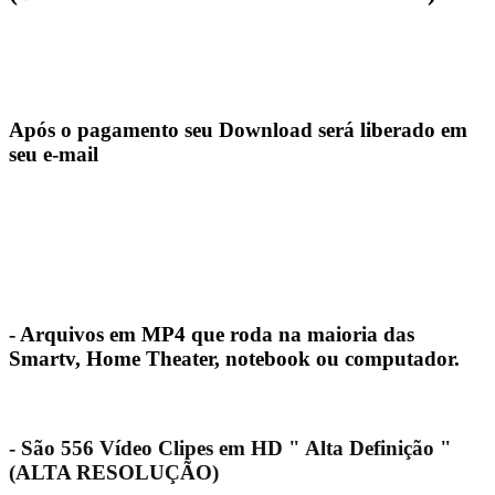
Após o pagamento seu Download será liberado em
seu e-mail
- Arquivos em MP4 que roda na maioria das
Smartv, Home Theater, notebook ou computador.
- São 556 Vídeo Clipes em HD " Alta Definição "
(ALTA RESOLUÇÃO)